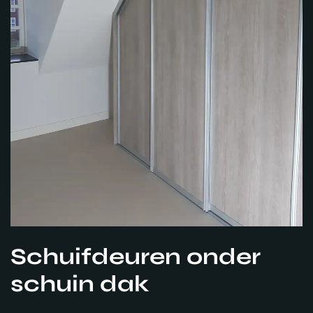
Schuifdeuren onder
schuin dak