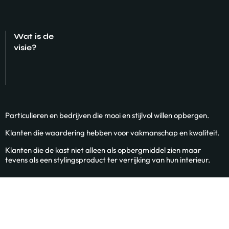
Wat is de
visie?
Particulieren en bedrijven die mooi en stijlvol willen opbergen.
Klanten die waardering hebben voor vakmanschap en kwaliteit.
Klanten die de kast niet alleen als opbergmiddel zien maar
tevens als een stylingsproduct ter verrijking van hun interieur.
WE WERKEN GRAAG