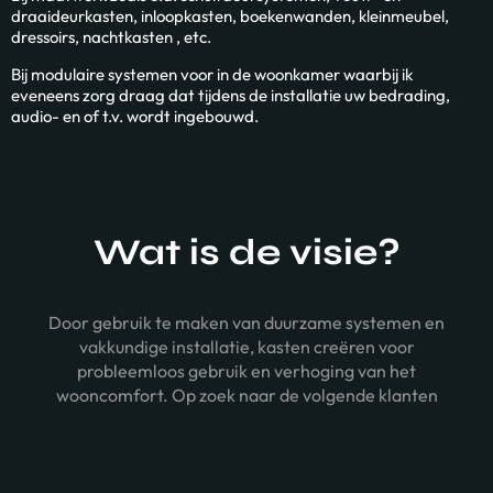
draaideurkasten, inloopkasten, boekenwanden, kleinmeubel,
dressoirs, nachtkasten , etc.
Bij modulaire systemen voor in de woonkamer waarbij ik
eveneens zorg draag dat tijdens de installatie uw bedrading,
audio- en of t.v. wordt ingebouwd.
Wat is de visie?
Door gebruik te maken van duurzame systemen en
vakkundige installatie, kasten creëren voor
probleemloos gebruik en verhoging van het
wooncomfort. Op zoek naar de volgende klanten