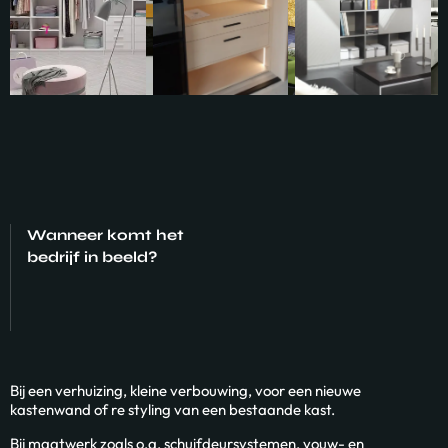
Wanneer komt het
bedrijf in beeld?
Bij een verhuizing, kleine verbouwing, voor een nieuwe
kastenwand of re styling van een bestaande kast.
Bij maatwerk zoals o.a. schuifdeursystemen, vouw- en