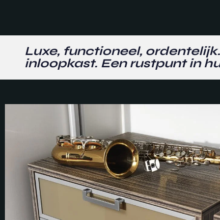
Luxe, functioneel, ordentelijk
inloopkast. Een rustpunt in hu